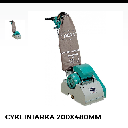
CYKLINIARKA 200X480MM