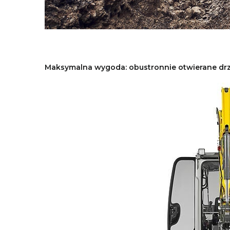
Maksymalna wygoda: obustronnie otwierane drz