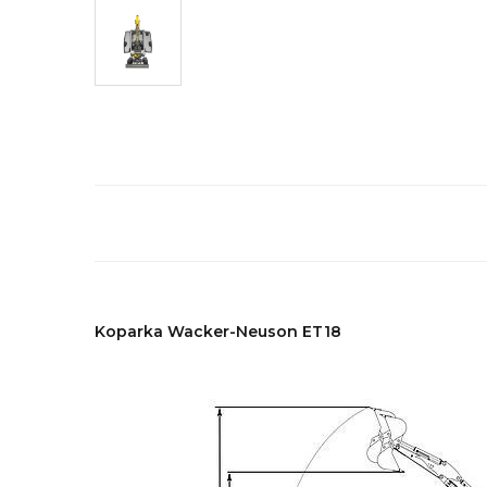
Koparka Wacker-Neuson ET18