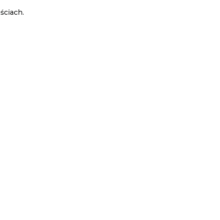
ściach.