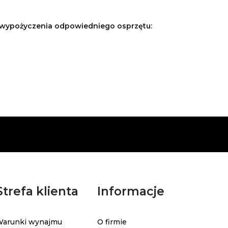
o wypożyczenia odpowiedniego osprzętu:
Strefa klienta
Informacje
arunki wynajmu
O firmie