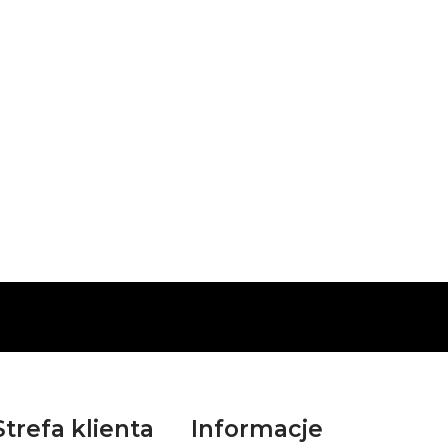
Strefa klienta
Informacje