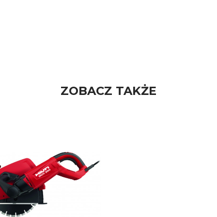
ZOBACZ TAKŻE