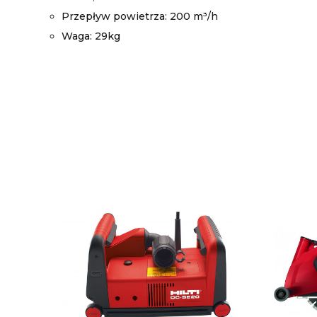
Przepływ powietrza: 200 m³/h
Waga: 29kg