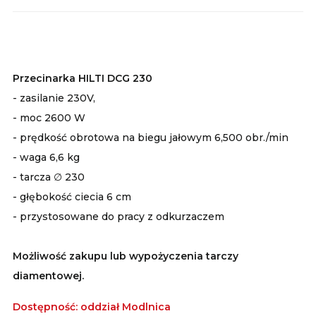
Przecinarka HILTI DCG 230
- zasilanie 230V,
- moc 2600 W
- prędkość obrotowa na biegu jałowym 6,500 obr./min
- waga 6,6 kg
- tarcza ∅ 230
- głębokość ciecia 6 cm
- przystosowane do pracy z odkurzaczem
Możliwość zakupu lub wypożyczenia tarczy
diamentowej.
Dostępność: oddział Modlnica