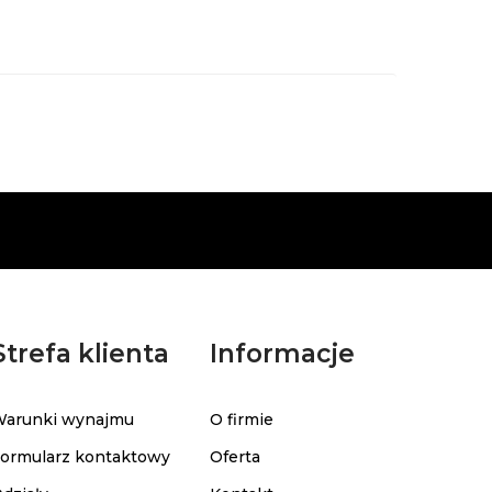
Strefa klienta
Informacje
arunki wynajmu
O firmie
ormularz kontaktowy
Oferta